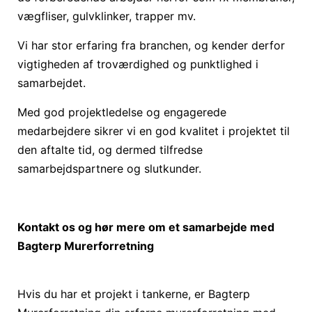
vægfliser, gulvklinker, trapper mv.
Vi har stor erfaring fra branchen, og kender derfor
vigtigheden af troværdighed og punktlighed i
samarbejdet.
Med god projektledelse og engagerede
medarbejdere sikrer vi en god kvalitet i projektet til
den aftalte tid, og dermed tilfredse
samarbejdspartnere og slutkunder.
Kontakt os og hør mere om et samarbejde med
Bagterp Murerforretning
Hvis du har et projekt i tankerne, er Bagterp